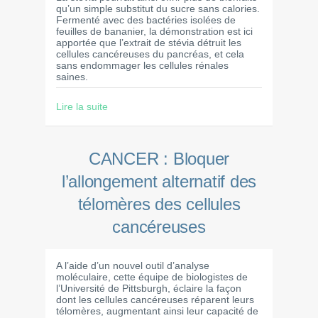
qu’un simple substitut du sucre sans calories.
Fermenté avec des bactéries isolées de
feuilles de bananier, la démonstration est ici
apportée que l’extrait de stévia détruit les
cellules cancéreuses du pancréas, et cela
sans endommager les cellules rénales
saines.
Lire la suite
CANCER : Bloquer
l’allongement alternatif des
télomères des cellules
cancéreuses
A l’aide d’un nouvel outil d’analyse
moléculaire, cette équipe de biologistes de
l’Université de Pittsburgh, éclaire la façon
dont les cellules cancéreuses réparent leurs
télomères, augmentant ainsi leur capacité de