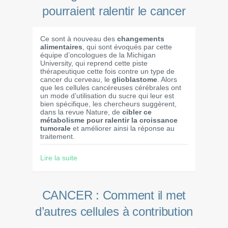
pourraient ralentir le cancer
Ce sont à nouveau des
changements
alimentaires
, qui sont évoqués par cette
équipe d’oncologues de la Michigan
University, qui reprend cette piste
thérapeutique cette fois contre un type de
cancer du cerveau, le
glioblastome
. Alors
que les cellules cancéreuses cérébrales ont
un mode d’utilisation du sucre qui leur est
bien spécifique, les chercheurs suggèrent,
dans la revue Nature, de
cibler ce
métabolisme pour ralentir la croissance
tumorale
et améliorer ainsi la réponse au
traitement.
Lire la suite
CANCER : Comment il met
d’autres cellules à contribution