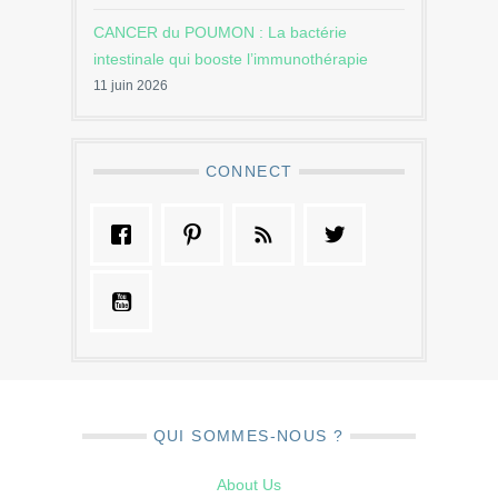
CANCER du POUMON : La bactérie
intestinale qui booste l’immunothérapie
11 juin 2026
CONNECT
QUI SOMMES-NOUS ?
About Us