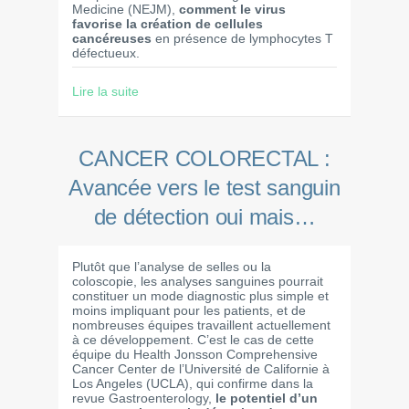
Medicine (NEJM),
comment le virus
favorise la création de cellules
cancéreuses
en présence de lymphocytes T
défectueux.
Lire la suite
CANCER COLORECTAL :
Avancée vers le test sanguin
de détection oui mais…
Plutôt que l’analyse de selles ou la
coloscopie, les analyses sanguines pourrait
constituer un mode diagnostic plus simple et
moins impliquant pour les patients, et de
nombreuses équipes travaillent actuellement
à ce développement. C’est le cas de cette
équipe du Health Jonsson Comprehensive
Cancer Center de l’Université de Californie à
Los Angeles (UCLA), qui confirme dans la
revue Gastroenterology,
le potentiel d’un