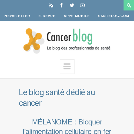
NEWSLETTER
E-REVUE
APPS MOBILE
SANTÉLOG.COM
Le blog santé dédié au
cancer
MÉLANOME : Bloquer
l’alimentation cellulaire en fer