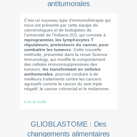
antitumorales
C’est un nouveau type d’immunothérapie qui
nous est présenté par cette équipe de
cancérologues et de biologistes de
l’université de l’Indiana (IU), qui consiste à
reprogrammer, les lymphocytes T
régulateurs, protecteurs du cancer, pour
combattre les tumeurs
. Cette nouvelle
méthode, présentée dans la revue Science
Immunology, qui modifie le comportement
des cellules immunosuppressives des
tumeurs,
les transformant en cellules
antitumorales
, pourrait conduire à de
meilleurs traitements contre les cancers
agressifs comme le cancer du sein triple
négatif, le cancer colorectal et le mélanome.
Lire la suite
GLIOBLASTOME : Des
changements alimentaires