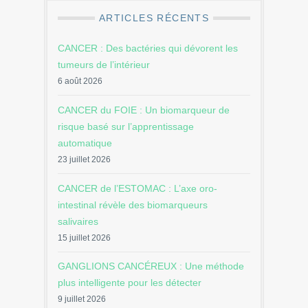
ARTICLES RÉCENTS
CANCER : Des bactéries qui dévorent les
tumeurs de l’intérieur
6 août 2026
CANCER du FOIE : Un biomarqueur de
risque basé sur l’apprentissage
automatique
23 juillet 2026
CANCER de l’ESTOMAC : L’axe oro-
intestinal révèle des biomarqueurs
salivaires
15 juillet 2026
GANGLIONS CANCÉREUX : Une méthode
plus intelligente pour les détecter
9 juillet 2026