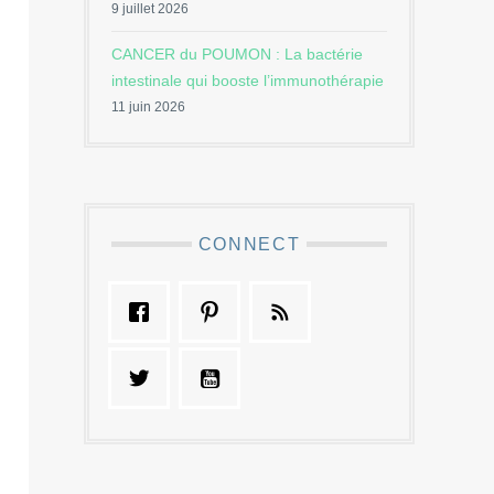
9 juillet 2026
CANCER du POUMON : La bactérie
intestinale qui booste l’immunothérapie
11 juin 2026
CONNECT