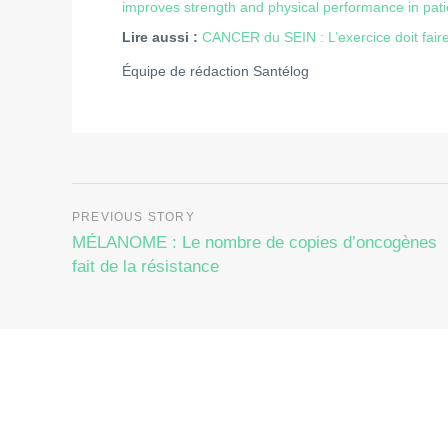
improves strength and physical performance in pat
Lire aussi :
CANCER du SEIN : L’exercice doit faire
Équipe de rédaction Santélog
MÉLANOME : Le nombre de copies d’oncogènes
fait de la résistance