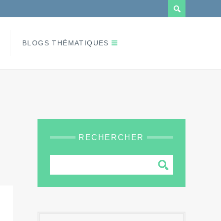
BLOGS THÉMATIQUES
RECHERCHER