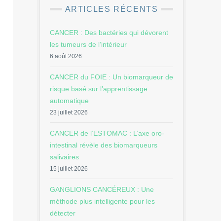
ARTICLES RÉCENTS
CANCER : Des bactéries qui dévorent
les tumeurs de l’intérieur
6 août 2026
CANCER du FOIE : Un biomarqueur de
risque basé sur l’apprentissage
automatique
23 juillet 2026
CANCER de l’ESTOMAC : L’axe oro-
intestinal révèle des biomarqueurs
salivaires
15 juillet 2026
GANGLIONS CANCÉREUX : Une
méthode plus intelligente pour les
détecter