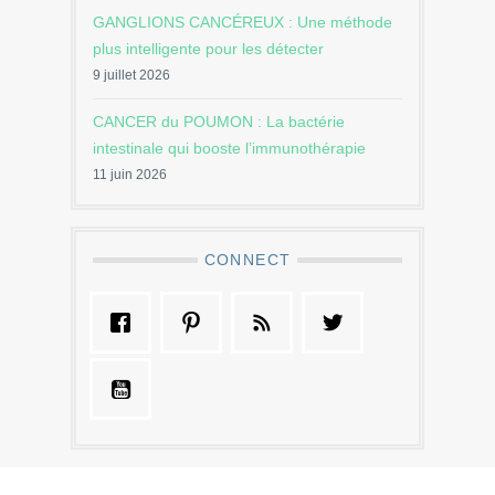
GANGLIONS CANCÉREUX : Une méthode
plus intelligente pour les détecter
9 juillet 2026
CANCER du POUMON : La bactérie
intestinale qui booste l’immunothérapie
11 juin 2026
CONNECT