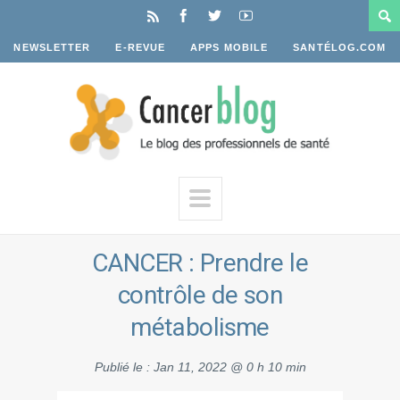
NEWSLETTER
E-REVUE
APPS MOBILE
SANTÉLOG.COM
CANCER : Prendre le
contrôle de son
métabolisme
Publié le :
Jan 11, 2022 @ 0 h 10 min