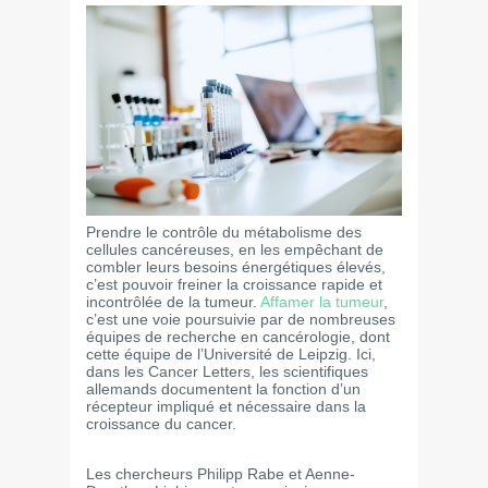
Prendre le contrôle du métabolisme des
cellules cancéreuses, en les empêchant de
combler leurs besoins énergétiques élevés,
c’est pouvoir freiner la croissance rapide et
incontrôlée de la tumeur.
Affamer la tumeur
,
c’est une voie poursuivie par de nombreuses
équipes de recherche en cancérologie, dont
cette équipe de l’Université de Leipzig. Ici,
dans les Cancer Letters, les scientifiques
allemands documentent la fonction d’un
récepteur impliqué et nécessaire dans la
croissance du cancer.
Les chercheurs Philipp Rabe et Aenne-