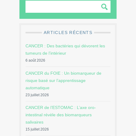
ARTICLES RÉCENTS
CANCER : Des bactéries qui dévorent les
tumeurs de l’intérieur
6 août 2026
CANCER du FOIE : Un biomarqueur de
risque basé sur l’apprentissage
automatique
23 juillet 2026
CANCER de l’ESTOMAC : L’axe oro-
intestinal révèle des biomarqueurs
salivaires
15 juillet 2026