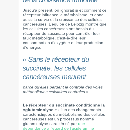
Jusqu'à présent, on ignorait si et comment ce
récepteur influence le métabolisme, et donc
aussi la survie et la croissance des cellules
cancéreuses. L’équipe de Leipzig montre que
les cellules cancéreuses ont besoin du
récepteur du succinate pour contrôler leur
taux métabolique, c'est-à-dire leur
consommation d'oxygène et leur production
d'énergie.
« Sans le récepteur du
succinate, les cellules
cancéreuses meurent
parce qu'elles perdent le contrôle des voies
métaboliques cellulaires centrales ».
Le récepteur du succinate conditionne la
«glutaminolyse » :
l'un des changements
caractéristiques du métabolisme des cellules
cancéreuses est un processus nommé
glutaminolyse caractérisé par
une
dépendance à l'égard de l'acide aminé